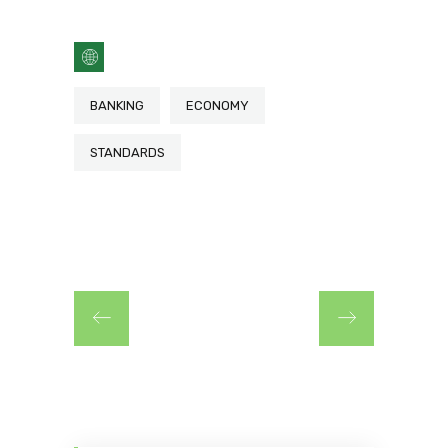
BANKING
ECONOMY
STANDARDS