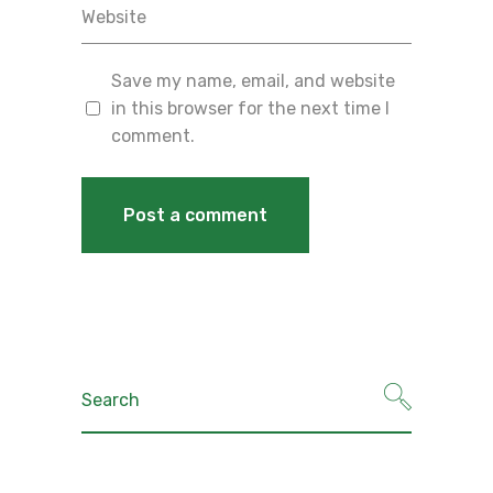
Save my name, email, and website
in this browser for the next time I
comment.