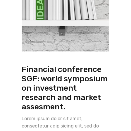
Financial conference
SGF: world symposium
on investment
research and market
assesment.
Lorem ipsum dolor sit amet,
consectetur adipisicing elit, sed do