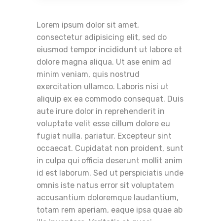
Lorem ipsum dolor sit amet,
consectetur adipisicing elit, sed do
eiusmod tempor incididunt ut labore et
dolore magna aliqua. Ut ase enim ad
minim veniam, quis nostrud
exercitation ullamco. Laboris nisi ut
aliquip ex ea commodo consequat. Duis
aute irure dolor in reprehenderit in
voluptate velit esse cillum dolore eu
fugiat nulla. pariatur. Excepteur sint
occaecat. Cupidatat non proident, sunt
in culpa qui officia deserunt mollit anim
id est laborum. Sed ut perspiciatis unde
omnis iste natus error sit voluptatem
accusantium doloremque laudantium,
totam rem aperiam, eaque ipsa quae ab