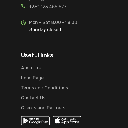
+381 123 456 677
Mon - Sat 8.00 - 18.00
Sunday closed
Useful links
About us
Loan Page
Terms and Conditions
Contact Us
Clients and Partners