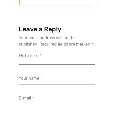
Leave a Reply
Your email address will not be
published.
Required fields are marked
*