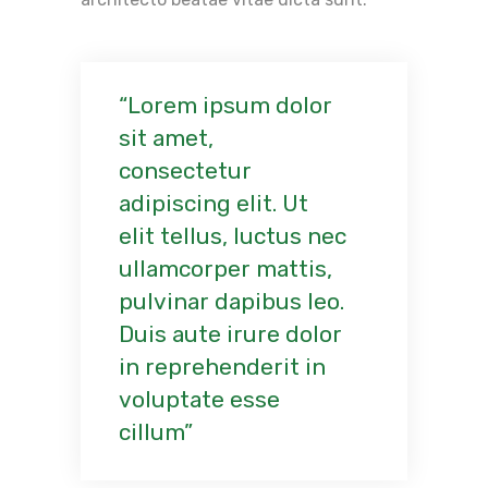
Lorem ipsum dolor
sit amet,
consectetur
adipiscing elit. Ut
elit tellus, luctus nec
ullamcorper mattis,
pulvinar dapibus leo.
Duis aute irure dolor
in reprehenderit in
voluptate esse
cillum