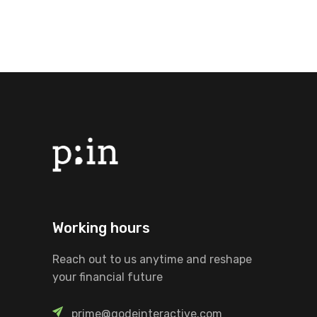
Working hours
Reach out to us anytime and reshape
your financial future
prime@qodeinteractive.com