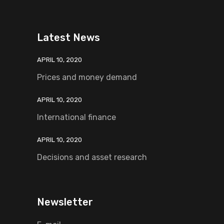
Latest News
APRIL 10, 2020
Prices and money demand
APRIL 10, 2020
International finance
APRIL 10, 2020
Decisions and asset research
Newsletter