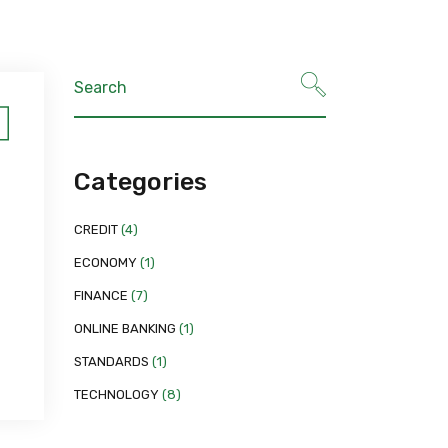
Categories
CREDIT
(4)
ECONOMY
(1)
FINANCE
(7)
ONLINE BANKING
(1)
STANDARDS
(1)
TECHNOLOGY
(8)