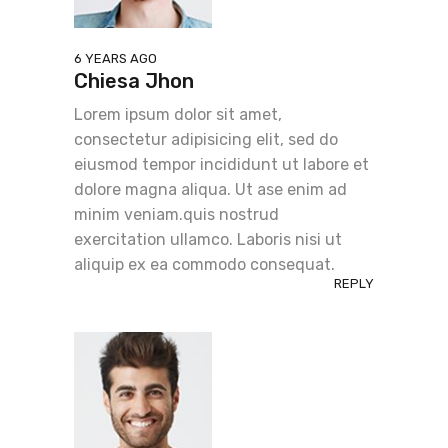
6 YEARS AGO
Chiesa Jhon
Lorem ipsum dolor sit amet,
consectetur adipisicing elit, sed do
eiusmod tempor incididunt ut labore et
dolore magna aliqua. Ut ase enim ad
minim veniam.quis nostrud
exercitation ullamco. Laboris nisi ut
aliquip ex ea commodo consequat.
REPLY