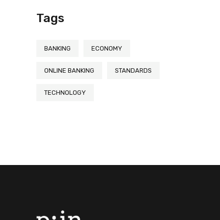
Tags
BANKING
ECONOMY
ONLINE BANKING
STANDARDS
TECHNOLOGY