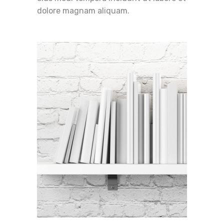
dolore magnam aliquam.