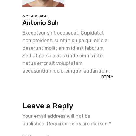
6 YEARS AGO
Antonio Suh
Excepteur sint occaecat. Cupidatat
non proident, sunt in culpa qui officia
deserunt mollit anim id est laborum.
Sed ut perspiciatis unde omnis iste
natus error sit voluptatem
accusantium doloremque laudantium.
REPLY
Leave a Reply
Your email address will not be
published.
Required fields are marked
*