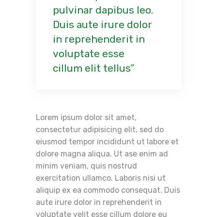
pulvinar dapibus leo.
Duis aute irure dolor
in reprehenderit in
voluptate esse
cillum elit tellus
Lorem ipsum dolor sit amet,
consectetur adipisicing elit, sed do
eiusmod tempor incididunt ut labore et
dolore magna aliqua. Ut ase enim ad
minim veniam, quis nostrud
exercitation ullamco. Laboris nisi ut
aliquip ex ea commodo consequat. Duis
aute irure dolor in reprehenderit in
voluptate velit esse cillum dolore eu