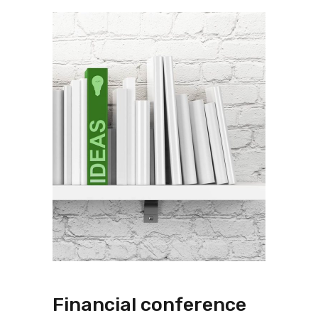
Financial conference