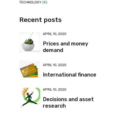
TECHNOLOGY
(8)
Recent posts
APRIL 10, 2020
Prices and money
demand
APRIL 10, 2020
International finance
APRIL 10, 2020
Decisions and asset
research