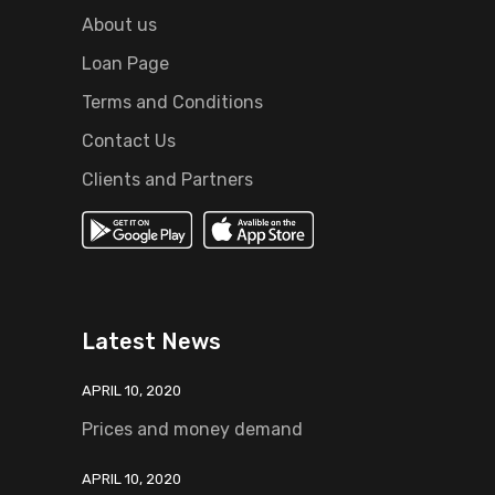
About us
Loan Page
Terms and Conditions
Contact Us
Clients and Partners
Latest News
APRIL 10, 2020
Prices and money demand
APRIL 10, 2020