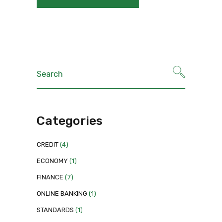
Categories
CREDIT
(4)
ECONOMY
(1)
FINANCE
(7)
ONLINE BANKING
(1)
STANDARDS
(1)