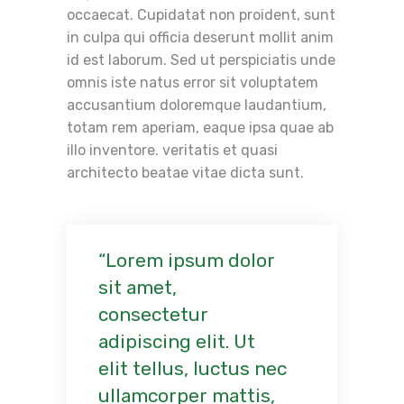
occaecat. Cupidatat non proident, sunt
in culpa qui officia deserunt mollit anim
id est laborum. Sed ut perspiciatis unde
omnis iste natus error sit voluptatem
accusantium doloremque laudantium,
totam rem aperiam, eaque ipsa quae ab
illo inventore. veritatis et quasi
architecto beatae vitae dicta sunt.
Lorem ipsum dolor
sit amet,
consectetur
adipiscing elit. Ut
elit tellus, luctus nec
ullamcorper mattis,