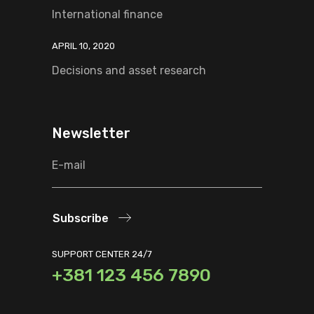
International finance
APRIL 10, 2020
Decisions and asset research
Newsletter
Subscribe
SUPPORT CENTER 24/7
+381 123 456 7890