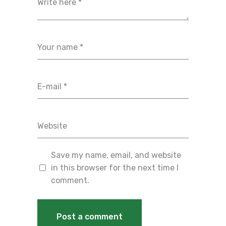
Save my name, email, and website
in this browser for the next time I
comment.