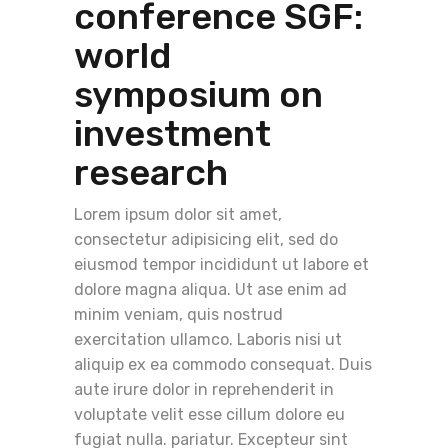
conference SGF:
world
symposium on
investment
research
Lorem ipsum dolor sit amet,
consectetur adipisicing elit, sed do
eiusmod tempor incididunt ut labore et
dolore magna aliqua. Ut ase enim ad
minim veniam, quis nostrud
exercitation ullamco. Laboris nisi ut
aliquip ex ea commodo consequat. Duis
aute irure dolor in reprehenderit in
voluptate velit esse cillum dolore eu
fugiat nulla. pariatur. Excepteur sint