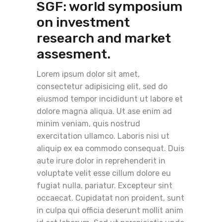
SGF: world symposium
on investment
research and market
assesment.
Lorem ipsum dolor sit amet,
consectetur adipisicing elit, sed do
eiusmod tempor incididunt ut labore et
dolore magna aliqua. Ut ase enim ad
minim veniam, quis nostrud
exercitation ullamco. Laboris nisi ut
aliquip ex ea commodo consequat. Duis
aute irure dolor in reprehenderit in
voluptate velit esse cillum dolore eu
fugiat nulla. pariatur. Excepteur sint
occaecat. Cupidatat non proident, sunt
in culpa qui officia deserunt mollit anim